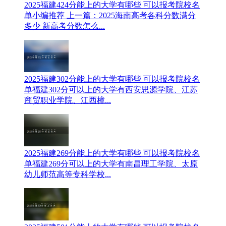
2025福建424分能上的大学有哪些 可以报考院校名
单
小编推荐 上一篇：2025海南高考各科分数满分
多少 新高考分数怎么...
2025福建302分能上的大学有哪些 可以报考院校名
单
福建302分可以上的大学有西安思源学院、江苏
商贸职业学院、江西樟...
2025福建269分能上的大学有哪些 可以报考院校名
单
福建269分可以上的大学有南昌理工学院、太原
幼儿师范高等专科学校...