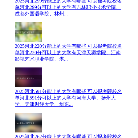
2025河北299分能上的大学有哪些 可以报考院校名
单
河北299分可以上的大学有吉林职业技术学院、
成都外国语学院、林州...
2025河北220分能上的大学有哪些 可以报考院校名
单
河北220分可以上的大学有天津天狮学院、江南
影视艺术职业学院、湛...
2025河北591分能上的大学有哪些 可以报考院校名
单
河北591分可以上的大学有河海大学、扬州大
学、天津财经大学、华东...
2025河北262分能上的大学有哪些 可以报考院校名