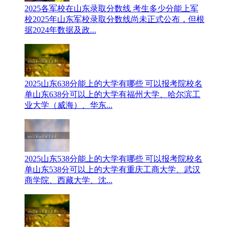
2025各军校在山东录取分数线 考生多少分能上军
校
2025年山东军校录取分数线尚未正式公布‌，但根
据2024年数据及政...
2025山东638分能上的大学有哪些 可以报考院校名
单
山东638分可以上的大学有福州大学、哈尔滨工
业大学（威海）、华东...
2025山东538分能上的大学有哪些 可以报考院校名
单
山东538分可以上的大学有重庆工商大学、武汉
商学院、西藏大学、沈...