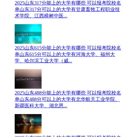
2025山东317分能上的大学有哪些 可以报考院校名
单
山东317分可以上的大学有甘肃畜牧工程职业技
术学院、江西樟树中医...
2025山东615分能上的大学有哪些 可以报考院校名
单
山东615分可以上的大学有河海大学、福州大
学、哈尔滨工业大学（威...
2025山东488分能上的大学有哪些 可以报考院校名
单
山东488分可以上的大学有北华航天工业学院、
新疆医科大学、湖北恩...