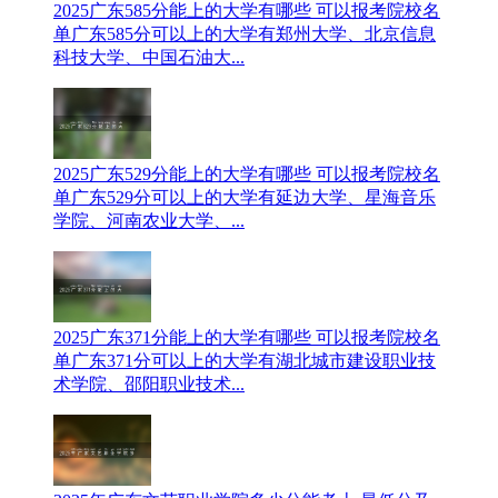
2025广东585分能上的大学有哪些 可以报考院校名
单
广东585分可以上的大学有郑州大学、北京信息
科技大学、中国石油大...
2025广东529分能上的大学有哪些 可以报考院校名
单
广东529分可以上的大学有延边大学、星海音乐
学院、河南农业大学、...
2025广东371分能上的大学有哪些 可以报考院校名
单
广东371分可以上的大学有湖北城市建设职业技
术学院、邵阳职业技术...