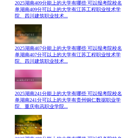
2025湖南409分能上的大学有哪些 可以报考院校名
单
湖南409分可以上的大学有江苏工程职业技术学
院、四川建筑职业技术...
2025湖南407分能上的大学有哪些 可以报考院校名
单
湖南407分可以上的大学有江苏工程职业技术学
院、四川建筑职业技术...
2025湖南241分能上的大学有哪些 可以报考院校名
单
湖南241分可以上的大学有贵州铜仁数据职业学
院、重庆电讯职业学院...