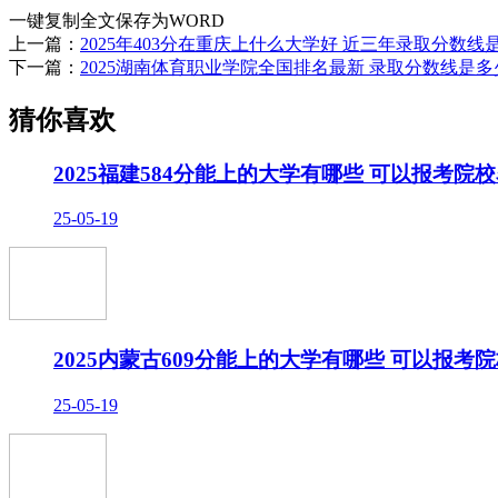
一键复制全文
保存为WORD
上一篇：
2025年403分在重庆上什么大学好 近三年录取分数线
下一篇：
2025湖南体育职业学院全国排名最新 录取分数线是多
猜你喜欢
2025福建584分能上的大学有哪些 可以报考院
25-05-19
2025内蒙古609分能上的大学有哪些 可以报考
25-05-19