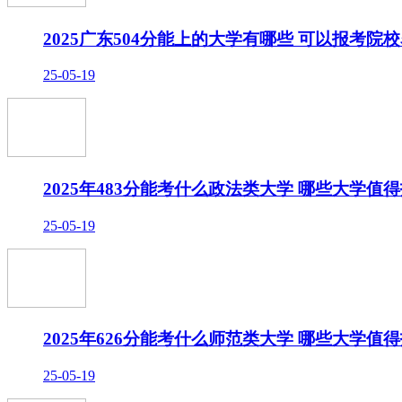
2025广东504分能上的大学有哪些 可以报考院
25-05-19
2025年483分能考什么政法类大学 哪些大学值
25-05-19
2025年626分能考什么师范类大学 哪些大学值
25-05-19