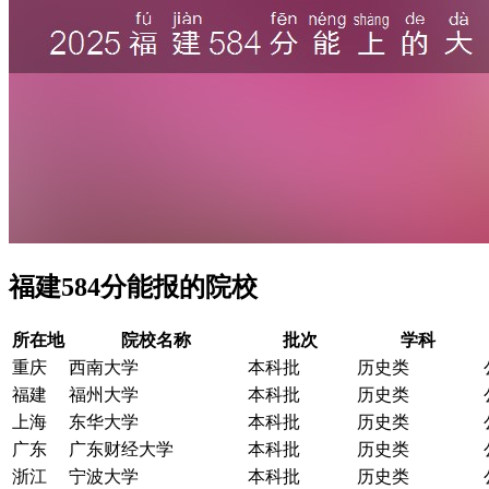
福建584分能报的院校
所在地
院校名称
批次
学科
重庆
西南大学
本科批
历史类
福建
福州大学
本科批
历史类
上海
东华大学
本科批
历史类
广东
广东财经大学
本科批
历史类
浙江
宁波大学
本科批
历史类