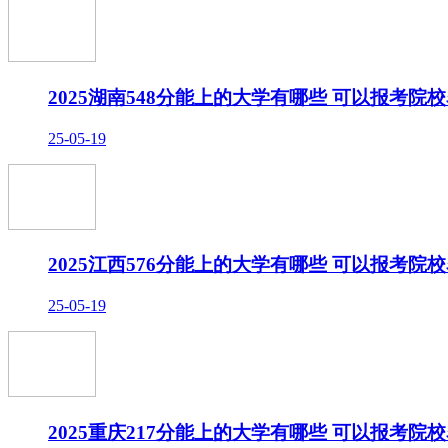
2025湖南548分能上的大学有哪些 可以报考院
25-05-19
2025江西576分能上的大学有哪些 可以报考院
25-05-19
2025重庆217分能上的大学有哪些 可以报考院