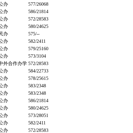
公办
577/26068
公办
586/21814
公办
572/28583
公办
580/24625
民办
575/--
公办
582/2411
公办
579/25160
公办
573/3104
中外合作办学
572/28583
公办
584/22733
公办
578/25615
公办
583/2348
公办
583/2348
公办
586/21814
公办
580/24625
公办
573/28051
公办
582/2411
公办
572/28583