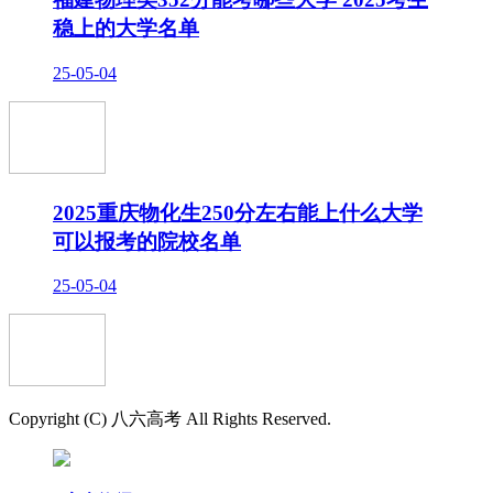
稳上的大学名单
25-05-04
2025重庆物化生250分左右能上什么大学
可以报考的院校名单
25-05-04
Copyright (C) 八六高考 All Rights Reserved.