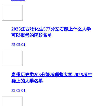
2025江西物化生577分左右能上什么大学
可以报考的院校名单
25-05-04
贵州历史类203分能考哪些大学 2025考生
稳上的大学名单
25-05-04