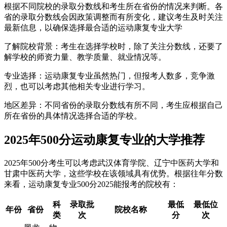
根据不同院校的录取分数线和考生所在省份的情况来判断。各
省的录取分数线会因政策调整而有所变化，建议考生及时关注
最新信息，以确保选择最合适的运动康复专业大学
‌了解院校背景‌：考生在选择学校时，除了关注分数线，还要了
解学校的师资力量、教学质量、就业情况等。
‌专业选择‌：运动康复专业虽然热门，但报考人数多，竞争激
烈，也可以考虑其他相关专业进行学习。
‌地区差异‌：不同省份的录取分数线有所不同，考生应根据自己
所在省份的具体情况选择合适的学校。
2025年500分运动康复专业的大学推荐
2025年500分考生可以考虑武汉体育学院、辽宁中医药大学和
甘肃中医药大学，这些学校在该领域具有优势。根据往年分数
来看，运动康复专业500分2025能报考的院校有：
科
录取批
最低
最低位
年份
省份
院校名称
类
次
分
次