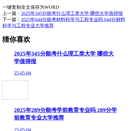
一键复制全文
保存为WORD
上一篇：
2025年345分能考什么理工类大学 哪些大学值得报
下一篇：
2025年644分能考材料科学与工程专业吗 644分材料
科学与工程专业大学推荐
猜你喜欢
2025年345分能考什么理工类大学 哪些大
学值得报
25-05-04
2025年289分能考学前教育专业吗 289分学
前教育专业大学推荐
25-05-04