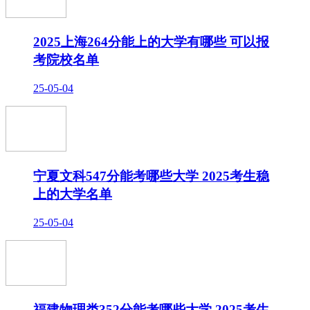
2025上海264分能上的大学有哪些 可以报
考院校名单
25-05-04
宁夏文科547分能考哪些大学 2025考生稳
上的大学名单
25-05-04
福建物理类352分能考哪些大学 2025考生