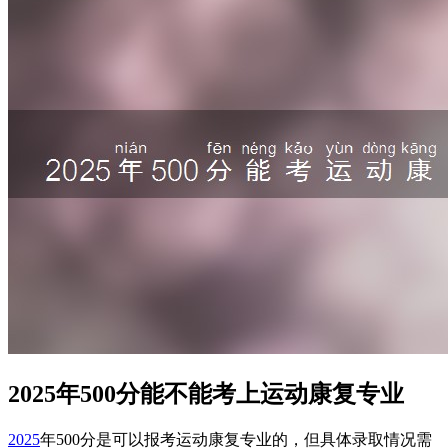
2025年500分能不能考上运动康复专业
2025
年500分是可以报考运动康复专业的，但具体录取情况需