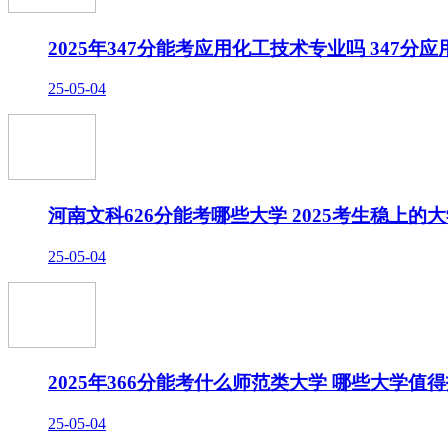
2025年347分能考应用化工技术专业吗 347
25-05-04
河南文科626分能考哪些大学 2025考生稳上的
25-05-04
2025年366分能考什么师范类大学 哪些大学值
25-05-04