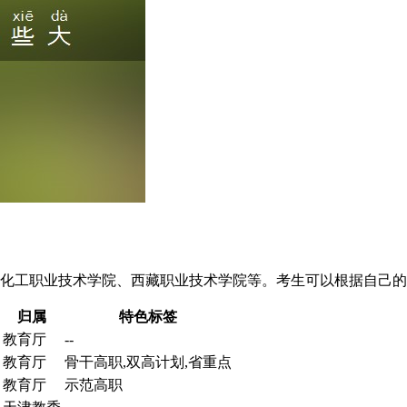
南化工职业技术学院、西藏职业技术学院等。考生可以根据自己
归属
特色标签
教育厅
--
教育厅
骨干高职,双高计划,省重点
教育厅
示范高职