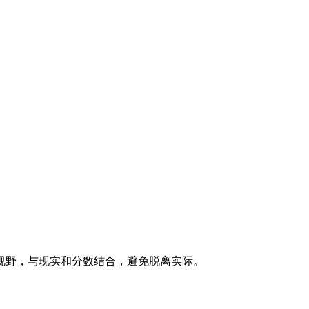
视野，与现实和分数结合，避免脱离实际。