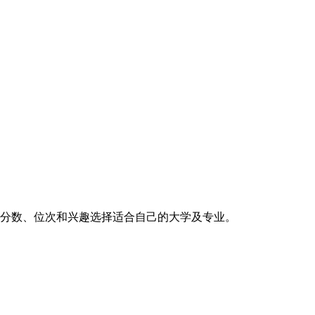
的分数、位次和兴趣选择适合自己的大学及专业。