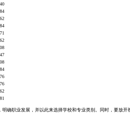
40
84
62
84
71
62
08
47
08
84
76
76
62
81
向，明确职业发展，并以此来选择学校和专业类别。同时，要放开