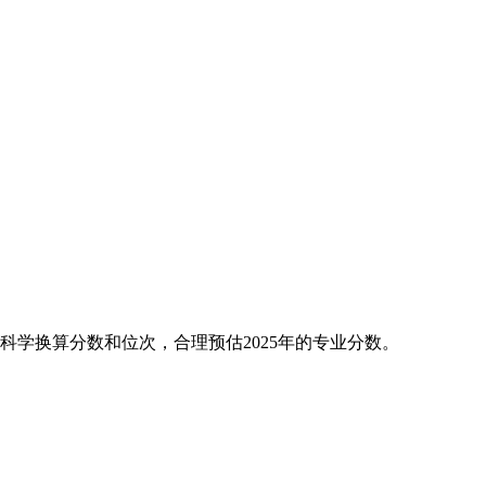
科学换算分数和位次，合理预估2025年的专业分数。