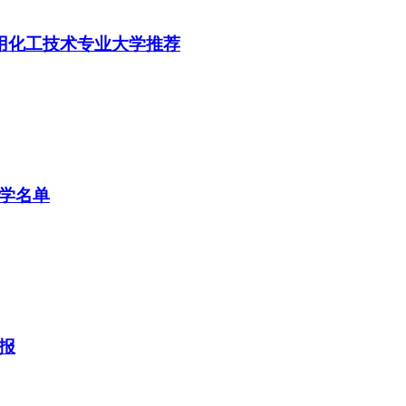
分应用化工技术专业大学推荐
大学名单
得报