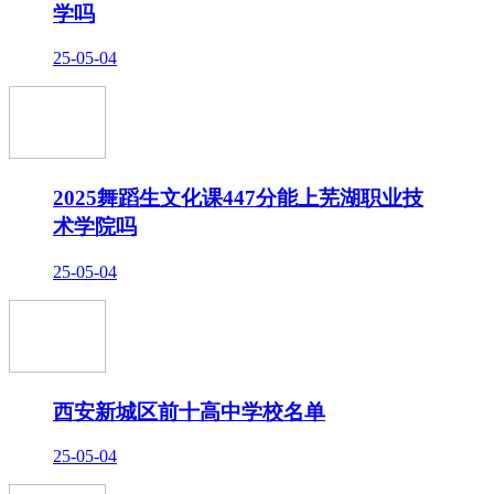
学吗
25-05-04
2025舞蹈生文化课447分能上芜湖职业技
术学院吗
25-05-04
西安新城区前十高中学校名单
25-05-04