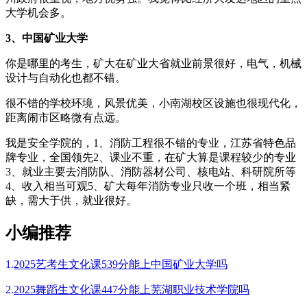
大学机会多。
3、中国矿业大学
你是哪里的考生，矿大在矿业大省就业前景很好，电气，机械
设计与自动化也都不错。
很不错的学校环境，风景优美，小南湖校区设施也很现代化，
距离闹市区略微有点远。
我是安全学院的，1、消防工程很不错的专业，江苏省特色品
牌专业，全国领先2、课业不重，在矿大算是课程较少的专业
3、就业主要去消防队、消防器材公司、核电站、科研院所等
4、收入相当可观5、矿大每年消防专业只收一个班，相当紧
缺，需大于供，就业很好。
小编推荐
1.
2025艺考生文化课539分能上中国矿业大学吗
2.
2025舞蹈生文化课447分能上芜湖职业技术学院吗