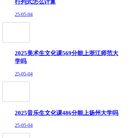
行列式怎么计算
25-05-04
2025美术生文化课569分能上浙江师范大
学吗
25-05-04
2025音乐生文化课486分能上扬州大学吗
25-05-04