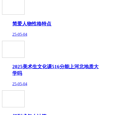
简爱人物性格特点
25-05-04
2025美术生文化课516分能上河北地质大
学吗
25-05-04