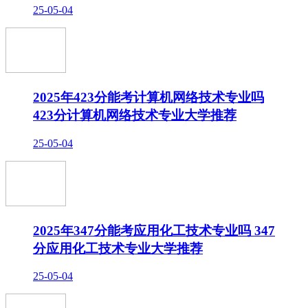
25-05-04
2025年423分能考计算机网络技术专业吗
423分计算机网络技术专业大学推荐
25-05-04
2025年347分能考应用化工技术专业吗 347
分应用化工技术专业大学推荐
25-05-04