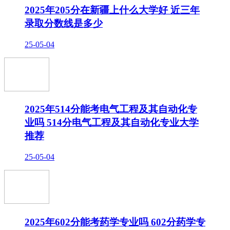
2025年205分在新疆上什么大学好 近三年
录取分数线是多少
25-05-04
2025年514分能考电气工程及其自动化专
业吗 514分电气工程及其自动化专业大学
推荐
25-05-04
2025年602分能考药学专业吗 602分药学专