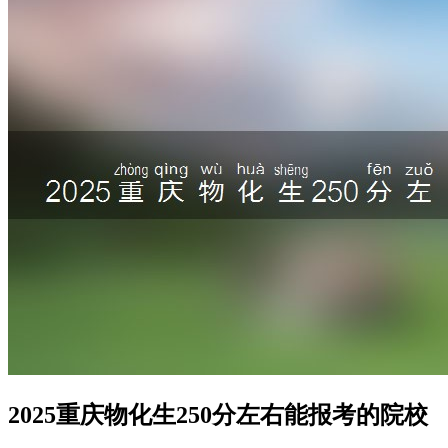
2025重庆物化生250分左右能报考的院校