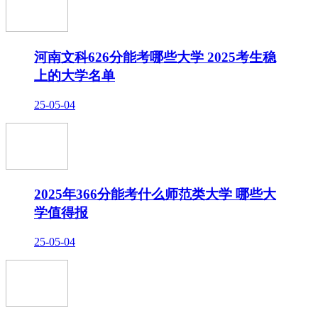
河南文科626分能考哪些大学 2025考生稳
上的大学名单
25-05-04
2025年366分能考什么师范类大学 哪些大
学值得报
25-05-04