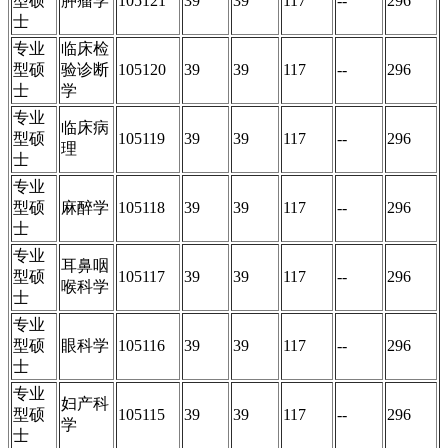
型硕
肿瘤学
105121
39
39
117
--
296
士
专业
临床检
型硕
验诊断
105120
39
39
117
--
296
士
学
专业
临床病
型硕
105119
39
39
117
--
296
理
士
专业
型硕
麻醉学
105118
39
39
117
--
296
士
专业
耳鼻咽
型硕
105117
39
39
117
--
296
喉科学
士
专业
型硕
眼科学
105116
39
39
117
--
296
士
专业
妇产科
型硕
105115
39
39
117
--
296
学
士