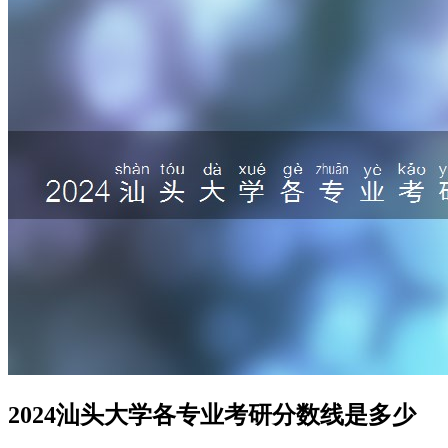
2024汕头大学各专业考研分数线是多少