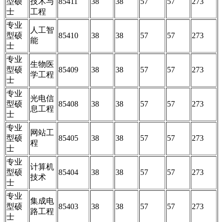
型硕
技术与
85411
38
38
57
57
273
士
工程
专业
人工智
型硕
85410
38
38
57
57
273
能
士
专业
生物医
型硕
85409
38
38
57
57
273
学工程
士
专业
光电信
型硕
85408
38
38
57
57
273
息工程
士
专业
网站工
型硕
85405
38
38
57
57
273
程
士
专业
计算机
型硕
85404
38
38
57
57
273
技术
士
专业
集成电
型硕
85403
38
38
57
57
273
路工程
士