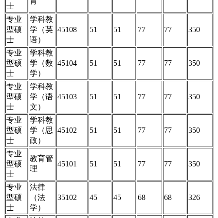
育
士
专业
学科教
型硕
学（英
45108
51
51
77
77
350
士
语）
专业
学科教
型硕
学（数
45104
51
51
77
77
350
士
学）
专业
学科教
型硕
学（语
45103
51
51
77
77
350
士
文）
专业
学科教
型硕
学（思
45102
51
51
77
77
350
士
政）
专业
教育管
型硕
45101
51
51
77
77
350
理
士
专业
法律
型硕
（法
35102
45
45
68
68
326
士
学）