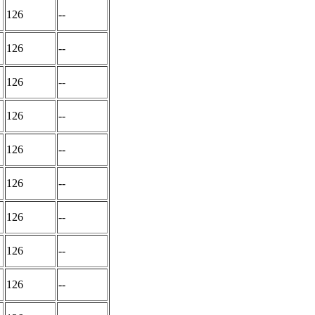
126
--
126
--
126
--
126
--
126
--
126
--
126
--
126
--
126
--