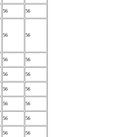
56
56
56
56
56
56
56
56
56
56
56
56
56
56
56
56