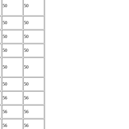
50
50
50
50
50
50
50
50
50
50
50
50
56
56
56
56
56
56