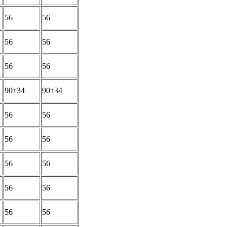
56
56
56
56
56
56
90↑34
90↑34
56
56
56
56
56
56
56
56
56
56