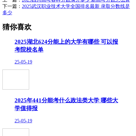
下一篇：
2025武汉职业技术大学全国排名最新 录取分数线是
多少
猜你喜欢
2025湖北624分能上的大学有哪些 可以报
考院校名单
25-05-19
2025年441分能考什么政法类大学 哪些大
学值得报
25-05-19