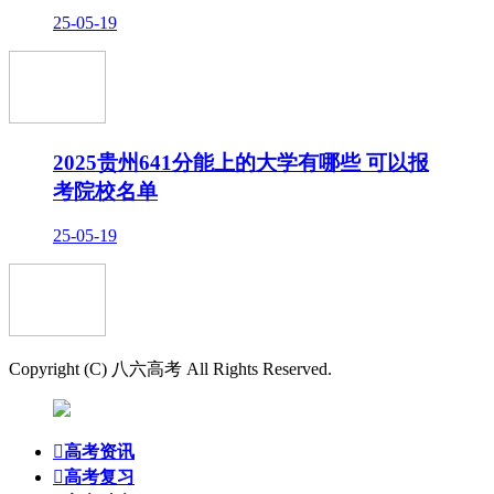
25-05-19
2025贵州641分能上的大学有哪些 可以报
考院校名单
25-05-19
Copyright (C) 八六高考 All Rights Reserved.

高考资讯

高考复习