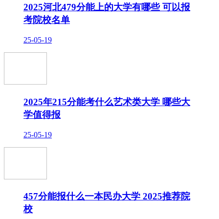
2025河北479分能上的大学有哪些 可以报
考院校名单
25-05-19
2025年215分能考什么艺术类大学 哪些大
学值得报
25-05-19
457分能报什么一本民办大学 2025推荐院
校