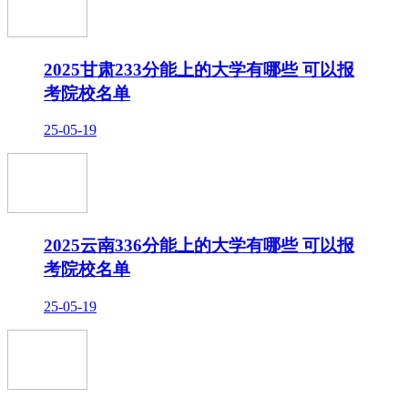
2025甘肃233分能上的大学有哪些 可以报
考院校名单
25-05-19
2025云南336分能上的大学有哪些 可以报
考院校名单
25-05-19