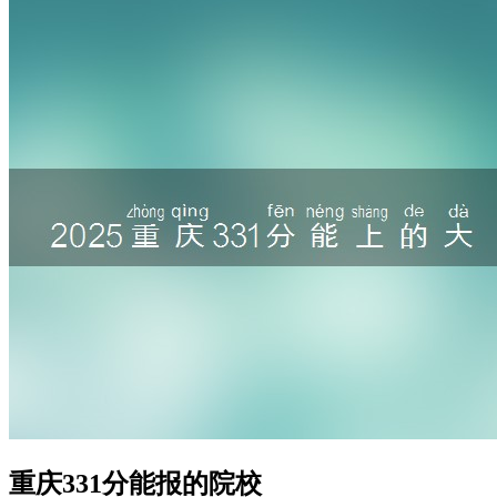
重庆331分能报的院校