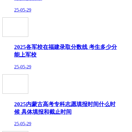
25-05-29
2025各军校在福建录取分数线 考生多少分
能上军校
25-05-29
2025内蒙古高考专科志愿填报时间什么时
候 具体填报和截止时间
25-05-29