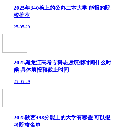
2025年340稳上的公办二本大学 能报的院
校推荐
25-05-29
2025黑龙江高考专科志愿填报时间什么时
候 具体填报和截止时间
25-05-29
2025陕西498分能上的大学有哪些 可以报
考院校名单